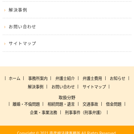
解決事例
お問い合わせ
サイトマップ
ホーム
事務所案内
弁護士紹介
弁護士費用
お知らせ
解決事例
お問い合わせ
サイトマップ
取扱分野
離婚・不倫問題
相続問題・遺言
交通事故
借金問題
企業・事業法務
刑事事件（刑事弁護）
Copyright © 2021 南彦根法律事務所
All Rights Reserved.