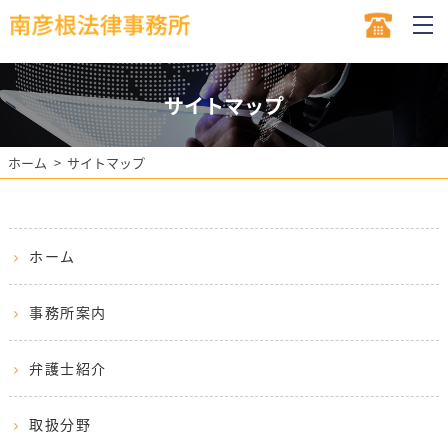
サイトマップ
ホーム
サイトマップ
ホーム
事務所案内
弁護士紹介
取扱分野